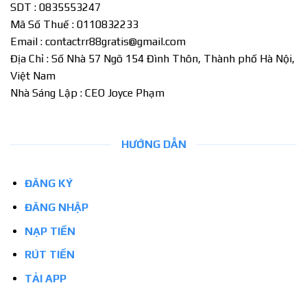
SDT : 0835553247
Mã Số Thuế : 0110832233
Email :
contactrr88gratis@gmail.com
Địa Chỉ : Số Nhà 57 Ngõ 154 Đình Thôn, Thành phố Hà Nội,
Việt Nam
Nhà Sáng Lập : CEO Joyce Phạm
HƯỚNG DẪN
ĐĂNG KÝ
ĐĂNG NHẬP
NẠP TIỀN
RÚT TIỀN
TẢI APP