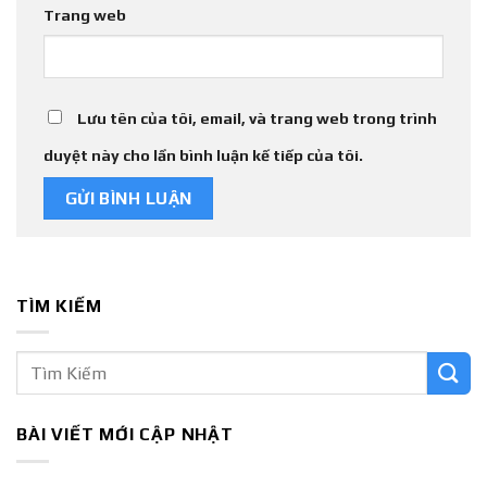
Trang web
Lưu tên của tôi, email, và trang web trong trình
duyệt này cho lần bình luận kế tiếp của tôi.
TÌM KIẾM
BÀI VIẾT MỚI CẬP NHẬT