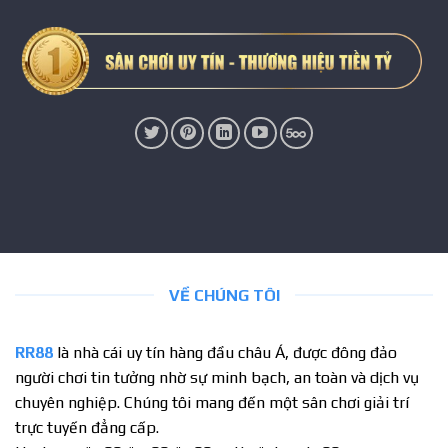
VỀ CHÚNG TÔI
RR88
là nhà cái uy tín hàng đầu châu Á, được đông đảo
người chơi tin tưởng nhờ sự minh bạch, an toàn và dịch vụ
chuyên nghiệp. Chúng tôi mang đến một sân chơi giải trí
trực tuyến đẳng cấp.