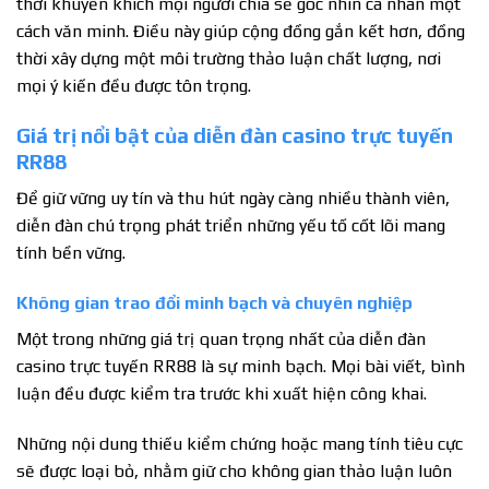
thời khuyến khích mọi người chia sẻ góc nhìn cá nhân một
cách văn minh. Điều này giúp cộng đồng gắn kết hơn, đồng
thời xây dựng một môi trường thảo luận chất lượng, nơi
mọi ý kiến đều được tôn trọng.
Giá trị nổi bật của diễn đàn casino trực tuyến
RR88
Để giữ vững uy tín và thu hút ngày càng nhiều thành viên,
diễn đàn chú trọng phát triển những yếu tố cốt lõi mang
tính bền vững.
Không gian trao đổi minh bạch và chuyên nghiệp
Một trong những giá trị quan trọng nhất của diễn đàn
casino trực tuyến RR88 là sự minh bạch. Mọi bài viết, bình
luận đều được kiểm tra trước khi xuất hiện công khai.
Những nội dung thiếu kiểm chứng hoặc mang tính tiêu cực
sẽ được loại bỏ, nhằm giữ cho không gian thảo luận luôn