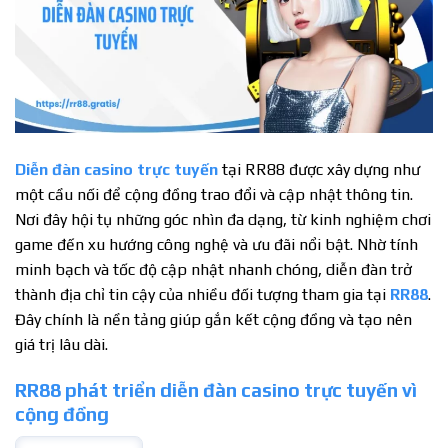
Diễn đàn casino trực tuyến
tại RR88 được xây dựng như
một cầu nối để cộng đồng trao đổi và cập nhật thông tin.
Nơi đây hội tụ những góc nhìn đa dạng, từ kinh nghiệm chơi
game đến xu hướng công nghệ và ưu đãi nổi bật. Nhờ tính
minh bạch và tốc độ cập nhật nhanh chóng, diễn đàn trở
thành địa chỉ tin cậy của nhiều đối tượng tham gia tại
RR88
.
Đây chính là nền tảng giúp gắn kết cộng đồng và tạo nên
giá trị lâu dài.
RR88 phát triển diễn đàn casino trực tuyến vì
cộng đồng