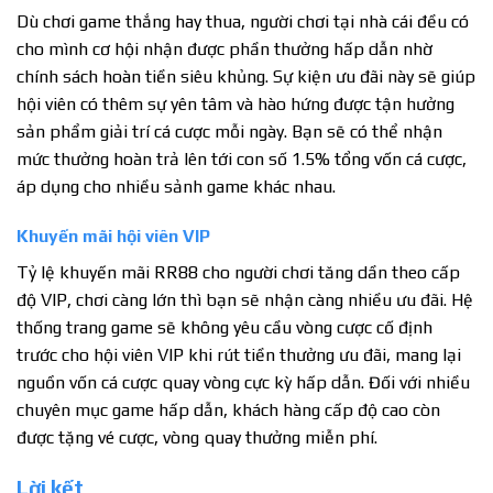
Dù chơi game thắng hay thua, người chơi tại nhà cái đều có
cho mình cơ hội nhận được phần thưởng hấp dẫn nhờ
chính sách hoàn tiền siêu khủng. Sự kiện ưu đãi này sẽ giúp
hội viên có thêm sự yên tâm và hào hứng được tận hưởng
sản phẩm giải trí cá cược mỗi ngày. Bạn sẽ có thể nhận
mức thưởng hoàn trả lên tới con số 1.5% tổng vốn cá cược,
áp dụng cho nhiều sảnh game khác nhau.
Khuyến mãi hội viên VIP
Tỷ lệ khuyến mãi RR88 cho người chơi tăng dần theo cấp
độ VIP, chơi càng lớn thì bạn sẽ nhận càng nhiều ưu đãi. Hệ
thống trang game sẽ không yêu cầu vòng cược cố định
trước cho hội viên VIP khi rút tiền thưởng ưu đãi, mang lại
nguồn vốn cá cược quay vòng cực kỳ hấp dẫn. Đối với nhiều
chuyên mục game hấp dẫn, khách hàng cấp độ cao còn
được tặng vé cược, vòng quay thưởng miễn phí.
Lời kết