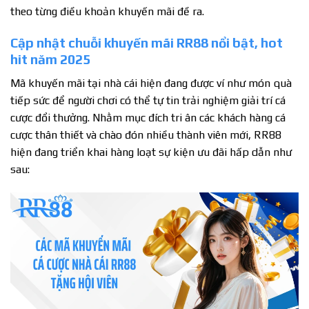
theo từng điều khoản khuyến mãi đề ra.
Cập nhật chuỗi khuyến mãi RR88 nổi bật, hot
hit năm 2025
Mã khuyến mãi tại nhà cái hiện đang được ví như món quà
tiếp sức để người chơi có thể tự tin trải nghiệm giải trí cá
cược đổi thưởng. Nhằm mục đích tri ân các khách hàng cá
cược thân thiết và chào đón nhiều thành viên mới, RR88
hiện đang triển khai hàng loạt sự kiện ưu đãi hấp dẫn như
sau: