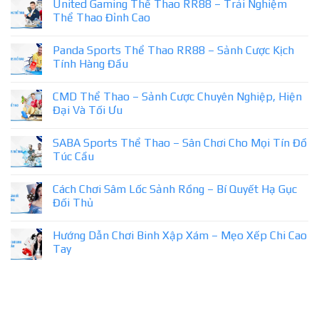
United Gaming Thể Thao RR88 – Trải Nghiệm
Thể Thao Đỉnh Cao
Panda Sports Thể Thao RR88 – Sảnh Cược Kịch
Tính Hàng Đầu
CMD Thể Thao – Sảnh Cược Chuyên Nghiệp, Hiện
Đại Và Tối Ưu
SABA Sports Thể Thao – Sân Chơi Cho Mọi Tín Đồ
Túc Cầu
Cách Chơi Sâm Lốc Sảnh Rồng – Bí Quyết Hạ Gục
Đối Thủ
Hướng Dẫn Chơi Binh Xập Xám – Mẹo Xếp Chi Cao
Tay