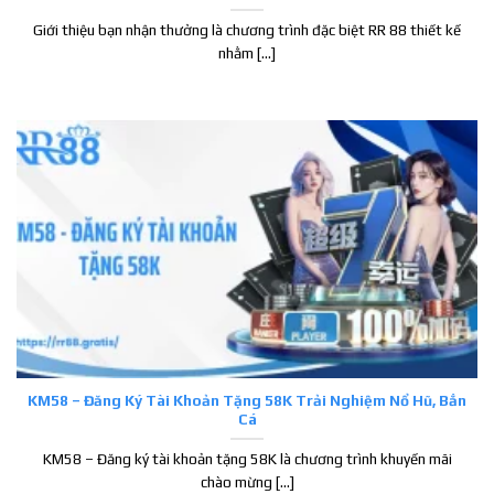
Giới thiệu bạn nhận thưởng là chương trình đặc biệt RR 88 thiết kế
nhằm [...]
KM58 – Đăng Ký Tài Khoản Tặng 58K Trải Nghiệm Nổ Hũ, Bắn
Cá
KM58 – Đăng ký tài khoản tặng 58K là chương trình khuyến mãi
chào mừng [...]