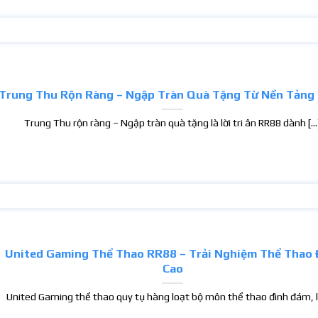
Trung Thu Rộn Ràng – Ngập Tràn Quà Tặng Từ Nền Tảng
Trung Thu rộn ràng – Ngập tràn quà tặng là lời tri ân RR88 dành [...
United Gaming Thể Thao RR88 – Trải Nghiệm Thể Thao 
Cao
United Gaming thể thao quy tụ hàng loạt bộ môn thể thao đình đám, là 