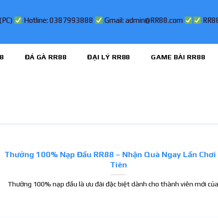
line: 0387993888
Gmail:
admin@RR88.com
RR88 KHÔNG B
8
ĐÁ GÀ RR88
ĐẠI LÝ RR88
GAME BÀI RR88
Thưởng 100% Nạp Đầu RR88 – Nhận Quà Ngay Lần Chơi
Tiên
Thưởng 100% nạp đầu là ưu đãi đặc biệt dành cho thành viên mới của [