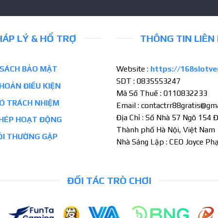
HÁP LÝ & HỔ TRỢ
THÔNG TIN LIÊN
 SÁCH BẢO MẬT
Website :
https://168slotve
SDT : 0835553247
KHOẢN ĐIỀU KIỆN
Mã Số Thuế : 0110832233
CÓ TRÁCH NHIỆM
Email :
contactrr88gratis@gm
Địa Chỉ : Số Nhà 57 Ngõ 154 
PHÉP HOẠT ĐỘNG
Thành phố Hà Nội, Việt Nam
ỎI THƯỜNG GẶP
Nhà Sáng Lập : CEO Joyce P
ĐỐI TÁC TRÒ CHƠI