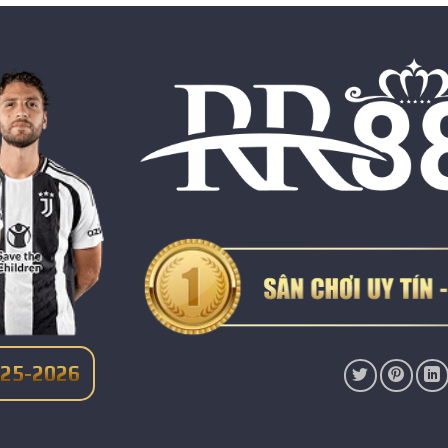
025-2026