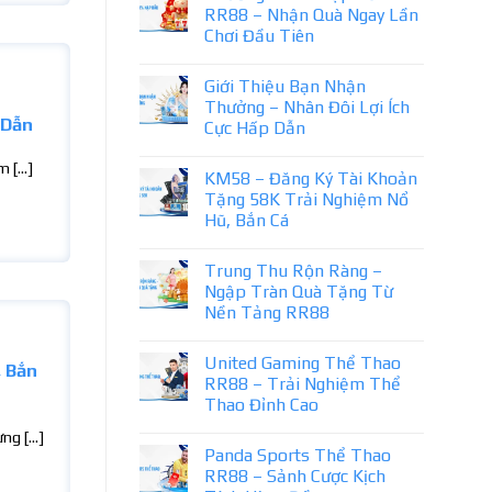
RR88 – Nhận Quà Ngay Lần
Chơi Đầu Tiên
Giới Thiệu Bạn Nhận
Thưởng – Nhân Đôi Lợi Ích
 Dẫn
Cực Hấp Dẫn
[...]
KM58 – Đăng Ký Tài Khoản
Tặng 58K Trải Nghiệm Nổ
Hũ, Bắn Cá
Trung Thu Rộn Ràng –
Ngập Tràn Quà Tặng Từ
Nền Tảng RR88
United Gaming Thể Thao
 Bắn
RR88 – Trải Nghiệm Thể
Thao Đỉnh Cao
g [...]
Panda Sports Thể Thao
RR88 – Sảnh Cược Kịch