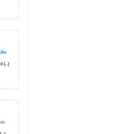
Cầu
[...]
hủ
..]