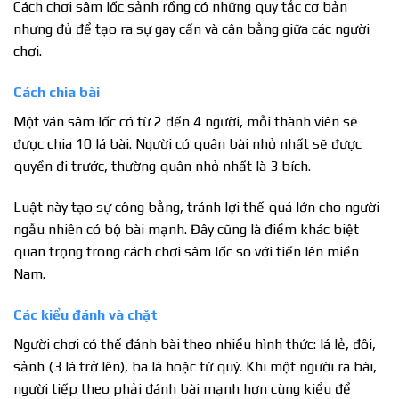
Cách chơi sâm lốc sảnh rồng có những quy tắc cơ bản
nhưng đủ để tạo ra sự gay cấn và cân bằng giữa các người
chơi.
Cách chia bài
Một ván sâm lốc có từ 2 đến 4 người, mỗi thành viên sẽ
được chia 10 lá bài. Người có quân bài nhỏ nhất sẽ được
quyền đi trước, thường quân nhỏ nhất là 3 bích.
Luật này tạo sự công bằng, tránh lợi thế quá lớn cho người
ngẫu nhiên có bộ bài mạnh. Đây cũng là điểm khác biệt
quan trọng trong cách chơi sâm lốc so với tiến lên miền
Nam.
Các kiểu đánh và chặt
Người chơi có thể đánh bài theo nhiều hình thức: lá lẻ, đôi,
sảnh (3 lá trở lên), ba lá hoặc tứ quý. Khi một người ra bài,
người tiếp theo phải đánh bài mạnh hơn cùng kiểu để