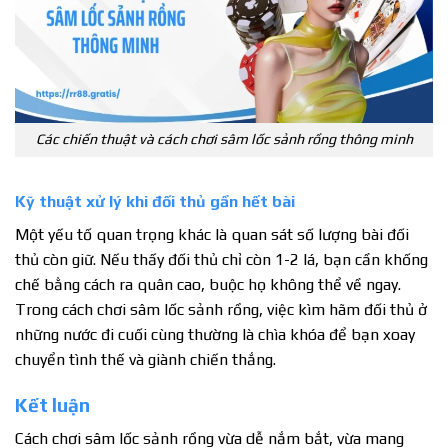
Các chiến thuật và cách chơi sâm lốc sảnh rồng thông minh
Kỹ thuật xử lý khi đối thủ gần hết bài
Một yếu tố quan trọng khác là quan sát số lượng bài đối
thủ còn giữ. Nếu thấy đối thủ chỉ còn 1-2 lá, bạn cần khống
chế bằng cách ra quân cao, buộc họ không thể về ngay.
Trong cách chơi sâm lốc sảnh rồng, việc kìm hãm đối thủ ở
những nước đi cuối cùng thường là chìa khóa để bạn xoay
chuyển tình thế và giành chiến thắng.
Kết luận
Cách chơi sâm lốc sảnh rồng vừa dễ nắm bắt, vừa mang