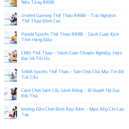
Nền Tảng RR88
United Gaming Thể Thao RR88 – Trải Nghiệm
Thể Thao Đỉnh Cao
Panda Sports Thể Thao RR88 – Sảnh Cược Kịch
Tính Hàng Đầu
CMD Thể Thao – Sảnh Cược Chuyên Nghiệp, Hiện
Đại Và Tối Ưu
SABA Sports Thể Thao – Sân Chơi Cho Mọi Tín Đồ
Túc Cầu
Cách Chơi Sâm Lốc Sảnh Rồng – Bí Quyết Hạ Gục
Đối Thủ
Hướng Dẫn Chơi Binh Xập Xám – Mẹo Xếp Chi Cao
Tay