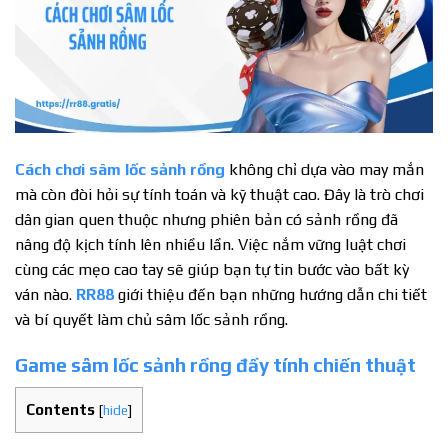
Cách chơi sâm lốc sảnh rồng
không chỉ dựa vào may mắn
mà còn đòi hỏi sự tính toán và kỹ thuật cao. Đây là trò chơi
dân gian quen thuộc nhưng phiên bản có sảnh rồng đã
nâng độ kịch tính lên nhiều lần. Việc nắm vững luật chơi
cùng các mẹo cao tay sẽ giúp bạn tự tin bước vào bất kỳ
ván nào.
RR88
giới thiệu đến bạn những hướng dẫn chi tiết
và bí quyết làm chủ sâm lốc sảnh rồng.
Game sâm lốc sảnh rồng đầy tính chiến thuật
Contents
[
hide
]