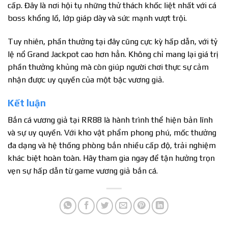
cấp. Đây là nơi hội tụ những thử thách khốc liệt nhất với cá
boss khổng lồ, lớp giáp dày và sức mạnh vượt trội.
Tuy nhiên, phần thưởng tại đây cũng cực kỳ hấp dẫn, với tỷ
lệ nổ Grand Jackpot cao hơn hẳn. Không chỉ mang lại giá trị
phần thưởng khủng mà còn giúp người chơi thực sự cảm
nhận được uy quyền của một bậc vương giả.
Kết luận
Bắn cá vương giả tại RR88 là hành trình thể hiện bản lĩnh
và sự uy quyền. Với kho vật phẩm phong phú, mốc thưởng
đa dạng và hệ thống phòng bắn nhiều cấp độ, trải nghiệm
khác biệt hoàn toàn. Hãy tham gia ngay để tận hưởng trọn
vẹn sự hấp dẫn từ game vương giả bắn cá.