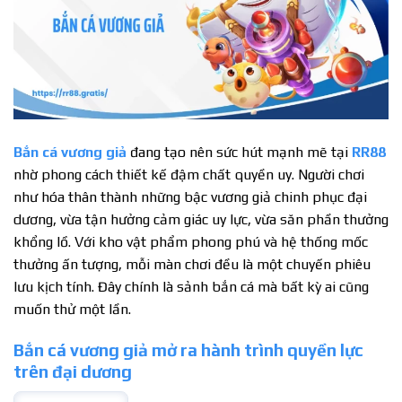
Bắn cá vương giả
đang tạo nên sức hút mạnh mẽ tại
RR88
nhờ phong cách thiết kế đậm chất quyền uy. Người chơi
như hóa thân thành những bậc vương giả chinh phục đại
dương, vừa tận hưởng cảm giác uy lực, vừa săn phần thưởng
khổng lồ. Với kho vật phẩm phong phú và hệ thống mốc
thưởng ấn tượng, mỗi màn chơi đều là một chuyến phiêu
lưu kịch tính. Đây chính là sảnh bắn cá mà bất kỳ ai cũng
muốn thử một lần.
Bắn cá vương giả mở ra hành trình quyền lực
trên đại dương