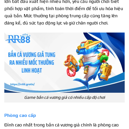
lớn bắt đầu xuất hiện nhiều hơn, yêu cầu người chơi biết
phối hợp vật phẩm, tính toán thời điểm để tối ưu hóa hiệu
quả bắn. Mức thưởng tại phòng trung cấp cũng tăng lên
đáng kể, đủ sức tạo động lực và giữ chân người chơi.
Game bắn cá vương giả có nhiều cấp độ chơi
Phòng cao cấp
Đỉnh cao nhất trong bắn cá vương giả chính là phòng cao