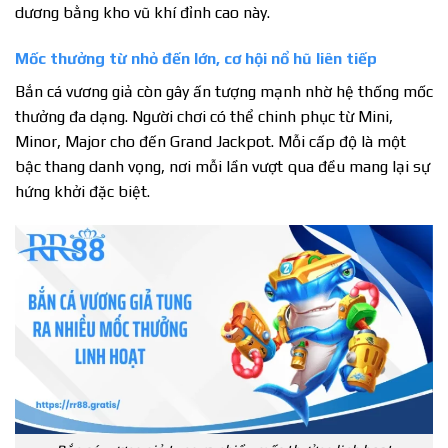
dương bằng kho vũ khí đỉnh cao này.
Mốc thưởng từ nhỏ đến lớn, cơ hội nổ hũ liên tiếp
Bắn cá vương giả còn gây ấn tượng mạnh nhờ hệ thống mốc
thưởng đa dạng. Người chơi có thể chinh phục từ Mini,
Minor, Major cho đến Grand Jackpot. Mỗi cấp độ là một
bậc thang danh vọng, nơi mỗi lần vượt qua đều mang lại sự
hứng khởi đặc biệt.