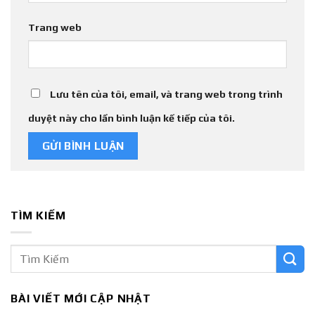
Trang web
Lưu tên của tôi, email, và trang web trong trình
duyệt này cho lần bình luận kế tiếp của tôi.
TÌM KIẾM
BÀI VIẾT MỚI CẬP NHẬT