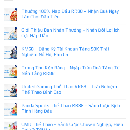
Thưởng 100% Nạp Đầu RR88 – Nhận Quà Ngay
Lần Chơi Đầu Tiên
Giới Thiệu Bạn Nhận Thưởng – Nhân Đôi Lợi Ích
Cực Hấp Dẫn
KM58 – Đăng Ký Tài Khoản Tặng 58K Trải
Nghiệm Nổ Hũ, Bắn Cá
Trung Thu Rộn Ràng – Ngập Tràn Quà Tặng Từ
Nền Tảng RR88
United Gaming Thể Thao RR88 – Trải Nghiệm
Thể Thao Đỉnh Cao
Panda Sports Thể Thao RR88 – Sảnh Cược Kịch
Tính Hàng Đầu
CMD Thể Thao – Sảnh Cược Chuyên Nghiệp, Hiện
Đại Và Tối Ưu