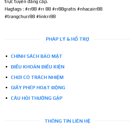
trực tuyến đẳng cấp.
Hagtags : #rr88 #rr 88 #rr88gratis #nhacairr88
#trangchurr88 #linkrr88
PHÁP LÝ & HỔ TRỢ
CHÍNH SÁCH BẢO MẬT
ĐIỀU KHOẢN ĐIỀU KIỆN
CHƠI CÓ TRÁCH NHIỆM
GIẤY PHÉP HOẠT ĐỘNG
CÂU HỎI THƯỜNG GẶP
THÔNG TIN LIÊN HỆ