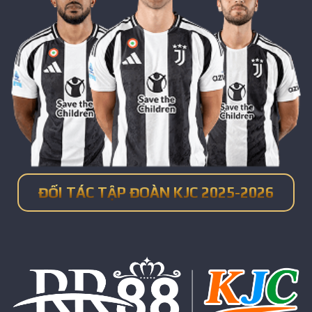
ĐỐI TÁC TẬP ĐOÀN KJC 2025-2026