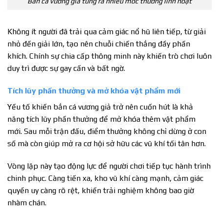
Bắn cá vương giả tung ra nhiều mốc thưởng linh hoạt
Không ít người đã trải qua cảm giác nổ hũ liên tiếp, từ giải
nhỏ đến giải lớn, tạo nên chuỗi chiến thắng đầy phấn
khích. Chính sự chia cấp thông minh này khiến trò chơi luôn
duy trì được sự gay cấn và bất ngờ.
Tích lũy phần thưởng và mở khóa vật phẩm mới
Yếu tố khiến bắn cá vương giả trở nên cuốn hút là khả
năng tích lũy phần thưởng để mở khóa thêm vật phẩm
mới. Sau mỗi trận đấu, điểm thưởng không chỉ dừng ở con
số mà còn giúp mở ra cơ hội sở hữu các vũ khí tối tân hơn.
Vòng lặp này tạo động lực để người chơi tiếp tục hành trình
chinh phục. Càng tiến xa, kho vũ khí càng mạnh, cảm giác
quyền uy càng rõ rệt, khiến trải nghiệm không bao giờ
nhàm chán.