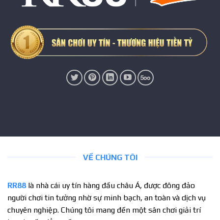
VỀ CHÚNG TÔI
RR88
là nhà cái uy tín hàng đầu châu Á, được đông đảo
người chơi tin tưởng nhờ sự minh bạch, an toàn và dịch vụ
chuyên nghiệp. Chúng tôi mang đến một sân chơi giải trí