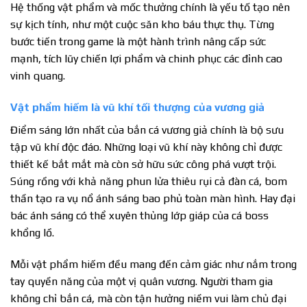
Hệ thống vật phẩm và mốc thưởng chính là yếu tố tạo nên
sự kịch tính, như một cuộc săn kho báu thực thụ. Từng
bước tiến trong game là một hành trình nâng cấp sức
mạnh, tích lũy chiến lợi phẩm và chinh phục các đỉnh cao
vinh quang.
Vật phẩm hiếm là vũ khí tối thượng của vương giả
Điểm sáng lớn nhất của bắn cá vương giả chính là bộ sưu
tập vũ khí độc đáo. Những loại vũ khí này không chỉ được
thiết kế bắt mắt mà còn sở hữu sức công phá vượt trội.
Súng rồng với khả năng phun lửa thiêu rụi cả đàn cá, bom
thần tạo ra vụ nổ ánh sáng bao phủ toàn màn hình. Hay đại
bác ánh sáng có thể xuyên thủng lớp giáp của cá boss
khổng lồ.
Mỗi vật phẩm hiếm đều mang đến cảm giác như nắm trong
tay quyền năng của một vị quân vương. Người tham gia
không chỉ bắn cá, mà còn tận hưởng niềm vui làm chủ đại