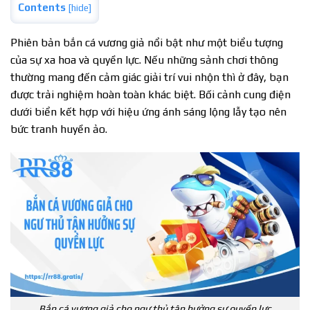
Contents
[
hide
]
Phiên bản bắn cá vương giả nổi bật như một biểu tượng
của sự xa hoa và quyền lực. Nếu những sảnh chơi thông
thường mang đến cảm giác giải trí vui nhộn thì ở đây, bạn
được trải nghiệm hoàn toàn khác biệt. Bối cảnh cung điện
dưới biển kết hợp với hiệu ứng ánh sáng lộng lẫy tạo nên
bức tranh huyền ảo.
Bắn cá vương giả cho ngư thủ tận hưởng sự quyền lực